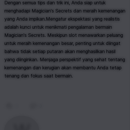
Dengan semua tips dan trik ini, Anda siap untuk 
menghadapi Magician's Secrets dan meraih kemenangan 
yang Anda impikan.Mengatur ekspektasi yang realistis 
adalah kunci untuk menikmati pengalaman bermain 
Magician's Secrets. Meskipun slot menawarkan peluang 
untuk meraih kemenangan besar, penting untuk diingat 
bahwa tidak setiap putaran akan menghasilkan hasil 
yang diinginkan. Menjaga perspektif yang sehat tentang 
kemenangan dan kerugian akan membantu Anda tetap 
tenang dan fokus saat bermain.
0
|
0