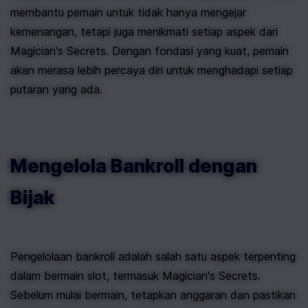
membantu pemain untuk tidak hanya mengejar 
kemenangan, tetapi juga menikmati setiap aspek dari 
Magician's Secrets. Dengan fondasi yang kuat, pemain 
akan merasa lebih percaya diri untuk menghadapi setiap 
putaran yang ada.
Mengelola Bankroll dengan 
Bijak
Pengelolaan bankroll adalah salah satu aspek terpenting 
dalam bermain slot, termasuk Magician's Secrets. 
Sebelum mulai bermain, tetapkan anggaran dan pastikan 