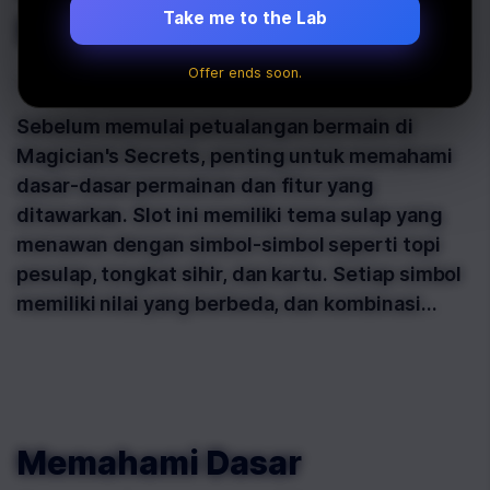
Secrets: Tips dan Trik
Take me to the Lab
Offer ends soon.
Last Updated:
January 14th, 2025
Sebelum memulai petualangan bermain di
Magician's Secrets, penting untuk memahami
dasar-dasar permainan dan fitur yang
ditawarkan. Slot ini memiliki tema sulap yang
menawan dengan simbol-simbol seperti topi
pesulap, tongkat sihir, dan kartu. Setiap simbol
memiliki nilai yang berbeda, dan kombinasi…
Memahami Dasar 