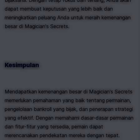
dapat membuat keputusan yang lebih baik dan 
meningkatkan peluang Anda untuk meraih kemenangan 
besar di Magician's Secrets.
Kesimpulan
Mendapatkan kemenangan besar di Magician's Secrets 
memerlukan pemahaman yang baik tentang permainan, 
pengelolaan bankroll yang bijak, dan penerapan strategi 
yang efektif. Dengan memahami dasar-dasar permainan 
dan fitur-fitur yang tersedia, pemain dapat 
merencanakan pendekatan mereka dengan tepat. 