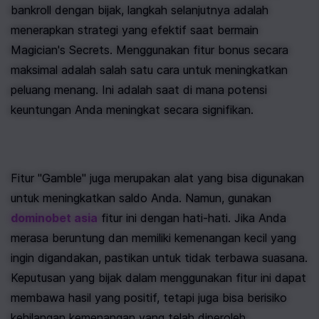
bankroll dengan bijak, langkah selanjutnya adalah 
menerapkan strategi yang efektif saat bermain 
Magician's Secrets. Menggunakan fitur bonus secara 
maksimal adalah salah satu cara untuk meningkatkan 
peluang menang. Ini adalah saat di mana potensi 
keuntungan Anda meningkat secara signifikan.
Fitur "Gamble" juga merupakan alat yang bisa digunakan 
untuk meningkatkan saldo Anda. Namun, gunakan 
dominobet asia
 fitur ini dengan hati-hati. Jika Anda 
merasa beruntung dan memiliki kemenangan kecil yang 
ingin digandakan, pastikan untuk tidak terbawa suasana. 
Keputusan yang bijak dalam menggunakan fitur ini dapat 
membawa hasil yang positif, tetapi juga bisa berisiko 
kehilangan kemenangan yang telah diperoleh.