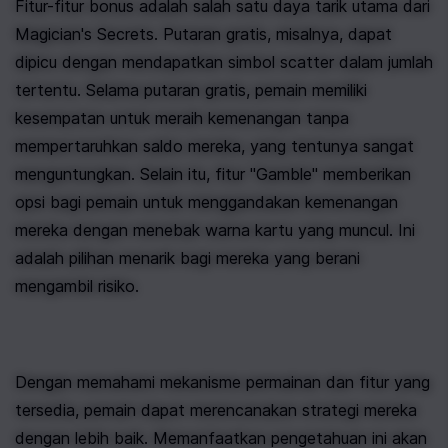
Fitur-fitur bonus adalah salah satu daya tarik utama dari 
Magician's Secrets. Putaran gratis, misalnya, dapat 
dipicu dengan mendapatkan simbol scatter dalam jumlah 
tertentu. Selama putaran gratis, pemain memiliki 
kesempatan untuk meraih kemenangan tanpa 
mempertaruhkan saldo mereka, yang tentunya sangat 
menguntungkan. Selain itu, fitur "Gamble" memberikan 
opsi bagi pemain untuk menggandakan kemenangan 
mereka dengan menebak warna kartu yang muncul. Ini 
adalah pilihan menarik bagi mereka yang berani 
mengambil risiko.
Dengan memahami mekanisme permainan dan fitur yang 
tersedia, pemain dapat merencanakan strategi mereka 
dengan lebih baik. Memanfaatkan pengetahuan ini akan 