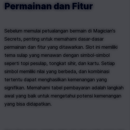
Permainan dan Fitur
Sebelum memulai petualangan bermain di Magician's 
Secrets, penting untuk memahami dasar-dasar 
permainan dan fitur yang ditawarkan. Slot ini memiliki 
tema sulap yang menawan dengan simbol-simbol 
seperti topi pesulap, tongkat sihir, dan kartu. Setiap 
simbol memiliki nilai yang berbeda, dan kombinasi 
tertentu dapat menghasilkan kemenangan yang 
signifikan. Memahami tabel pembayaran adalah langkah 
awal yang baik untuk mengetahui potensi kemenangan 
yang bisa didapatkan.